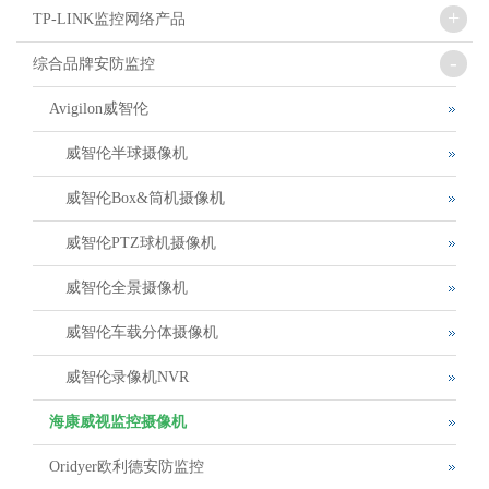
+
TP-LINK监控网络产品
-
综合品牌安防监控
Avigilon威智伦
威智伦半球摄像机
威智伦Box&筒机摄像机
威智伦PTZ球机摄像机
威智伦全景摄像机
威智伦车载分体摄像机
威智伦录像机NVR
海康威视监控摄像机
Oridyer欧利德安防监控