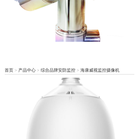
首页
>
产品中心
>
综合品牌安防监控
>
海康威视监控摄像机