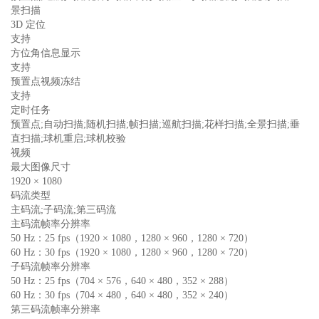
景扫描
3D 定位
支持
方位角信息显示
支持
预置点视频冻结
支持
定时任务
预置点;自动扫描;随机扫描;帧扫描;巡航扫描;花样扫描;全景扫描;垂
直扫描;球机重启;球机校验
视频
最大图像尺寸
1920 × 1080
码流类型
主码流;子码流;第三码流
主码流帧率分辨率
50 Hz：25 fps（1920 × 1080，1280 × 960，1280 × 720）
60 Hz：30 fps（1920 × 1080，1280 × 960，1280 × 720）
子码流帧率分辨率
50 Hz：25 fps（704 × 576，640 × 480，352 × 288）
60 Hz：30 fps（704 × 480，640 × 480，352 × 240）
第三码流帧率分辨率