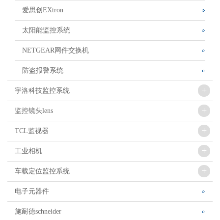
爱思创EXtron
太阳能监控系统
NETGEAR网件交换机
防盗报警系统
+
宇洛科技监控系统
+
监控镜头lens
+
TCL监视器
+
工业相机
+
车载定位监控系统
电子元器件
施耐德schneider