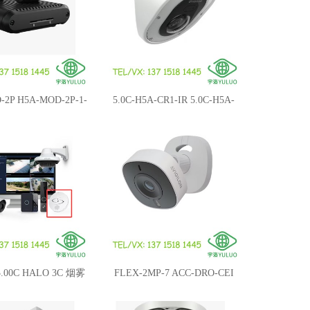
-2P H5A-MOD-2P-1-
5.0C-H5A-CR1-IR 5.0C-H5A-
gilon 威智伦分体网络摄
CR1-IR-SS 墙角变焦网络摄像
像机主机
机Avigilon威智伦摄像机
.00C HALO 3C 烟雾
FLEX-2MP-7 ACC-DRO-CEI
传感器智能传感器
Avigilon威智伦无线网络摄像机