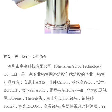
首页
>
关于我们
>
公司简介
深圳市宇洛科技有限公司（Shenzhen Yuluo Technology
Co., Ltd）是一家专业销售网络监控车载监控的企业，销售
的品牌有：安讯士AXIS，佳能Canon，派尔高Pelco，博世
BOSCH，松下Panasonic，霍尼韦尔Honeywell，华为机器视
觉holosens，Theia镜头，富士能fujinon镜头，福特科
Foctek，福光RICOM，高温镜头; 多媒体视频监控终端，行