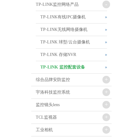
-
TP-LINK监控网络产品
TP-LINK有线IPC摄像机
TP-LINK无线网络摄像机
TP-LINK 球型/云台摄像机
TP-LINK 存储NVR
TP-LINK 监控配套设备
+
综合品牌安防监控
+
宇洛科技监控系统
+
监控镜头lens
+
TCL监视器
+
工业相机