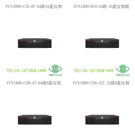
IVS1800-C16-4T 64路16盘位智
IVS1800-B16 64路 16盘位智能
能微边缘
微边缘
IVS1800-C08-4T 64路8盘位智
IVS1800-C08-32T 32路8盘位智
能微边缘
能微边缘