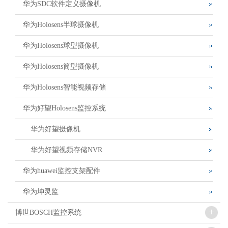
华为SDC软件定义摄像机
华为Holosens半球摄像机
华为Holosens球型摄像机
华为Holosens筒型摄像机
华为Holosens智能视频存储
华为好望Holosens监控系统
华为好望摄像机
华为好望视频存储NVR
华为huawei监控支架配件
华为坤灵监
+
博世BOSCH监控系统