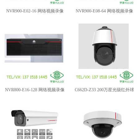
NVR900-E02-16 网络视频录像
NVR900-E08-64 网络视频录像
(2盘位,16路接入)
机
NVR800-E16-128 网络视频录像
C662D-Z33 200万星光级红外球
机(16盘位,128路接入)
型摄像机