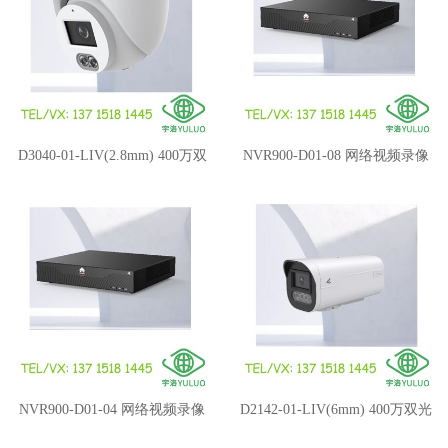
D3040-01-LIV(2.8mm) 400万双
NVR900-D01-08 网络视频录像
光语音半球型摄像机
(1盘位,8路接入)
NVR900-D01-04 网络视频录像
D2142-01-LIV(6mm) 400万双光