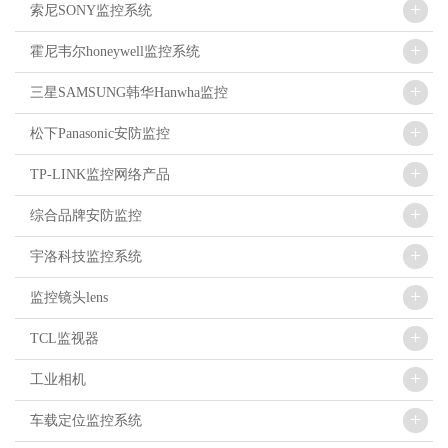
+
索尼SONY监控系统
+
霍尼韦尔honeywell监控系统
+
三星SAMSUNG韩华Hanwha监控
+
松下Panasonic安防监控
+
TP-LINK监控网络产品
+
综合品牌安防监控
+
宇洛科技监控系统
+
监控镜头lens
+
TCL监视器
+
工业相机
+
车载定位监控系统