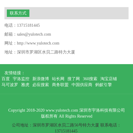
联系方式
电话：13715181445
邮箱：sales@yulotech.com
网址：http://www.yulotech.com
地址：深圳市罗湖区水贝二路特力大厦
友情链接：
百度
宇洛监控
新浪微博
站长网
搜了网
360搜索
淘宝店铺
马可波罗
雅虎
必应搜索
商务联盟
中国供应商
蚂蚁引擎
Copyright 2018-2020 www.yulotech.com 深圳市宇洛科技有限公司
版权所有 All Rights Reserved
公司地址：深圳市罗湖区水贝二路56号特力大厦 联系电话：
13715181445