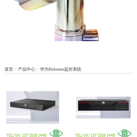
首页
>
产品中心
>
华为Holosens监控系统