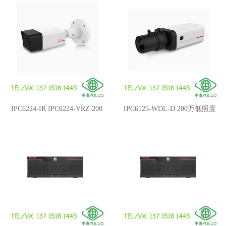
(1盘位,4路接入)
全彩语音AI筒型摄像机
IPC6224-IR IPC6224-VRZ 200
IPC6125-WDL-D 200万低照度
万定焦红外筒形网络摄像机
宽动态枪型网络摄像机