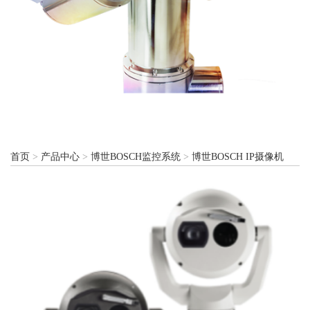
首页
>
产品中心
>
博世BOSCH监控系统
>
博世BOSCH IP摄像机