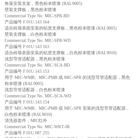
角落安装支架，黑色粉末喷漆 (RAL9005)
壁装支撑板，黑色粉末喷漆
Commercial Type No. MIC-SPR-BD
产品编号 F.01U.143.164
适合砖墙表面安装的铝质支撑板，黑色粉末喷漆 (RAL9005)
壁装支撑板，白色粉末喷漆
Commercial Type No. MIC-SPR-WD
产品编号 F.01U.143.163
适合砖墙表面安装的铝质支撑板，白色粉末喷漆 (RAL9010)
浅型导管适配器，黑色粉末喷漆
Commercial Type No. MIC-SCA-BD
产品编号 F.01U.143.153
用于 MIC-WMB、MIC-PMB 或 MIC-SPR 的浅型导管适配器，黑色
粉末喷漆 (RAL9005)
浅型导管适配器，白色粉末喷漆
Commercial Type No. MIC-SCA-WD
产品编号 F.01U.143.154
用于 MIC-WMB、MIC-PMB 或 MIC-SPR 安装的浅型导管适配器，
白色粉末喷漆 (RAL9010)
清洗器套件，MIC红外
Commercial Type No. MIC-WKT-IR
产品编号 F.01U.087.255