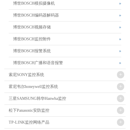
博世BOSCH模拟摄像机
博世BOSCH编码器解码器
博世BOSCH视频存储
博世BOSCH监控附件
博世BOSCH报警系统
博世BOSCH广播和语音报警
+
索尼SONY监控系统
+
霍尼韦尔honeywell监控系统
+
三星SAMSUNG韩华Hanwha监控
+
松下Panasonic安防监控
+
TP-LINK监控网络产品