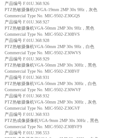
产品编号 F.01U.368.926
PTZ热敏摄像机QVGA-19mm 2MP 30x 9Hz，灰色
Commercial Type No. MIC-9502-Z30GQS
产品编号 F.01U.368.927
PTZ热敏摄像机VGA-50mm 2MP 30x 9Hz，黑色
Commercial Type No. MIC-9502-Z30BVS
产品编号 F.01U.368.928
PTZ热敏摄像机VGA-50mm 2MP 30x 9Hz，白色
Commercial Type No. MIC-9502-Z30WVS
产品编号 F.01U.368.929
PTZ热敏摄像机VGA-50mm 2MP 30x 30Hz，黑色
Commercial Type No. MIC-9502-Z30BVF
产品编号 F.01U.368.931
PTZ热敏摄像机VGA-50mm 2MP 30x 30Hz，白色
Commercial Type No. MIC-9502-Z30WVF
产品编号 F.01U.368.932
PTZ热敏摄像机VGA-50mm 2MP 30x 30Hz，灰色
Commercial Type No. MIC-9502-Z30GVF
产品编号 F.01U.368.933
PTZ热成像摄像机VGA-9mm 2MP 30x 30Hz，黑色
Commercial Type No. MIC-9502-Z30BVF9
产品编号 F.01U.398.553