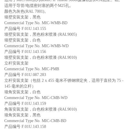
适用于导管/电缆密封塞的两个M25孔。
颜色为灰色(RAL 7001)。
墙壁安装支架，黑色
Commercial Type No. MIC-WMB-BD
产品编号 F.01U.143.155
墙壁安装支架，黑色粉末喷漆 (RAL9005)
墙壁安装支架，白色
Commercial Type No. MIC-WMB-WD
产品编号 F.01U.143.156
墙壁安装支架，白色粉末喷漆 (RAL9010)
立杆安装支架
Commercial Type No. MIC-PMB
产品编号 F.01U.087.283
立杆安装支架（包括 2 x 455 毫米不锈钢绑定夹，适用于直径为 75 -
145 毫米的立杆）
墙角安装支架，白色
Commercial Type No. MIC-CMB-WD
产品编号 F.01U.143.159
角落安装支架，白色粉末喷漆 (RAL9010)
墙角安装支架，黑色
Commercial Type No. MIC-CMB-BD
产品编号 F.01U.143.158